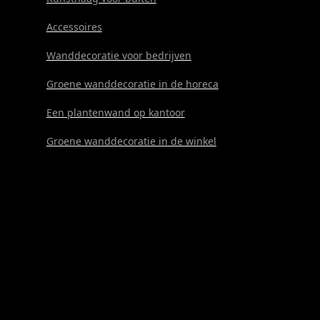
Accessoires
Wanddecoratie voor bedrijven
Groene wanddecoratie in de horeca
Een plantenwand op kantoor
Groene wanddecoratie in de winkel