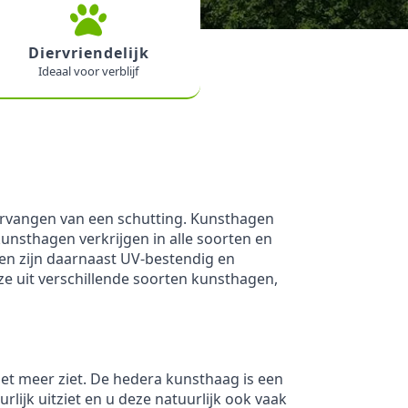
Diervriendelijk
Ideaal voor verblijf
ervangen van een schutting. Kunsthagen
unsthagen verkrijgen in alle soorten en
gen zijn daarnaast UV-bestendig en
ze uit verschillende soorten kunsthagen,
et meer ziet. De hedera kunsthaag is een
ijk uitziet en u deze natuurlijk ook vaak