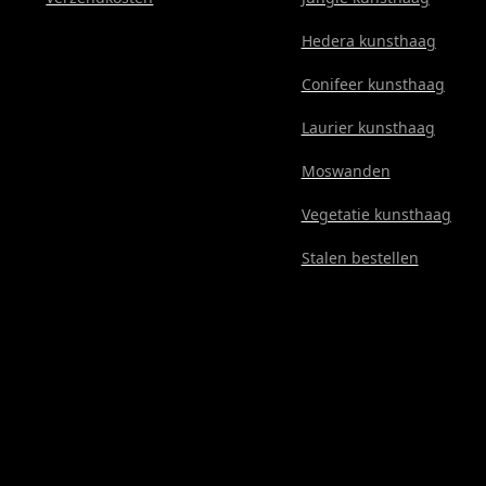
Hedera kunsthaag
Conifeer kunsthaag
Laurier kunsthaag
Moswanden
Vegetatie kunsthaag
Stalen bestellen