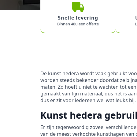
Snelle levering
Binnen 48u een offerte
L
De kunst hedera wordt vaak gebruikt voo
worden steeds bekender doordat ze bijna 
maten. Zo hoeft u niet te wachten tot een
gemaakt van fijn materiaal, dus het is a
dus er zit voor iedereen wel wat leuks bi
Kunst hedera gebrui
Er zijn tegenwoordig zoveel verschillend
van de meest verkochte kunsthagen van di