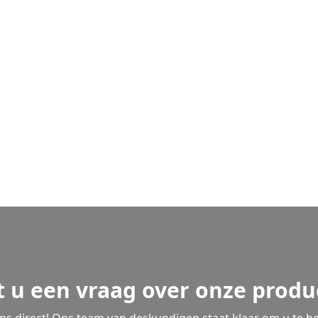
t u een vraag over onze produ