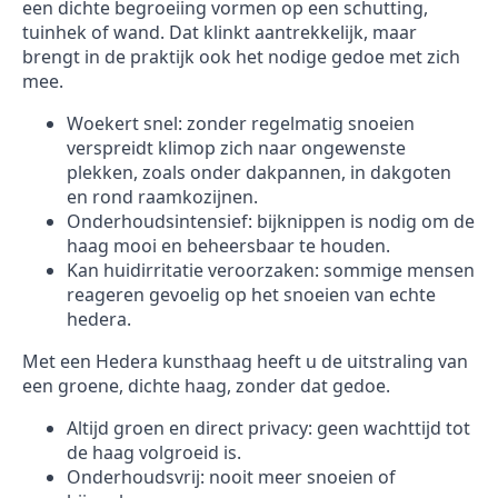
een dichte begroeiing vormen op een schutting,
tuinhek of wand. Dat klinkt aantrekkelijk, maar
brengt in de praktijk ook het nodige gedoe met zich
mee.
Woekert snel: zonder regelmatig snoeien
verspreidt klimop zich naar ongewenste
plekken, zoals onder dakpannen, in dakgoten
en rond raamkozijnen.
Onderhoudsintensief: bijknippen is nodig om de
haag mooi en beheersbaar te houden.
Kan huidirritatie veroorzaken: sommige mensen
reageren gevoelig op het snoeien van echte
hedera.
Met een Hedera kunsthaag heeft u de uitstraling van
een groene, dichte haag, zonder dat gedoe.
Altijd groen en direct privacy: geen wachttijd tot
de haag volgroeid is.
Onderhoudsvrij: nooit meer snoeien of