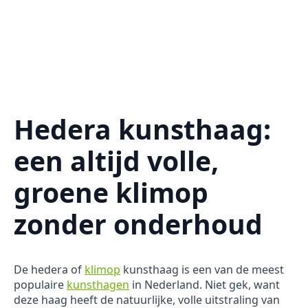
Hedera kunsthaag:
een altijd volle,
groene klimop
zonder onderhoud
De hedera of
klimop
kunsthaag is een van de meest
populaire
kunsthagen
in Nederland. Niet gek, want
deze haag heeft de natuurlijke, volle uitstraling van