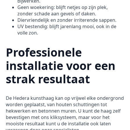
bijwerken.
Geen woekering: blijft netjes op zijn plek,
zonder schade aan gevels of daken.
Diervriendelijk en zonder irriterende sappen.
UV bestendig: blijft jarenlang mooi, ook in de
volle zon.
Professionele
installatie voor een
strak resultaat
De Hedera kunsthaag kan op vrijwel elke ondergrond
worden geplaatst, van houten schuttingen tot
hekwerken en betonnen muren. U kunt de haag zelf
bevestigen met ons kliksysteem, maar voor het
mooiste resultaat kunt u de installatie ook laten