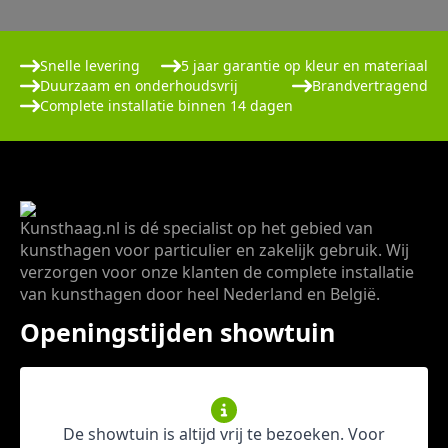
Snelle levering
5 jaar garantie op kleur en materiaal
Duurzaam en onderhoudsvrij
Brandvertragend
Complete installatie binnen 14 dagen
Kunsthaag.nl is dé specialist op het gebied van
kunsthagen voor particulier en zakelijk gebruik. Wij
verzorgen voor onze klanten de complete installatie
van kunsthagen door heel Nederland en België.
Openingstijden showtuin
De showtuin is altijd vrij te bezoeken. Voor