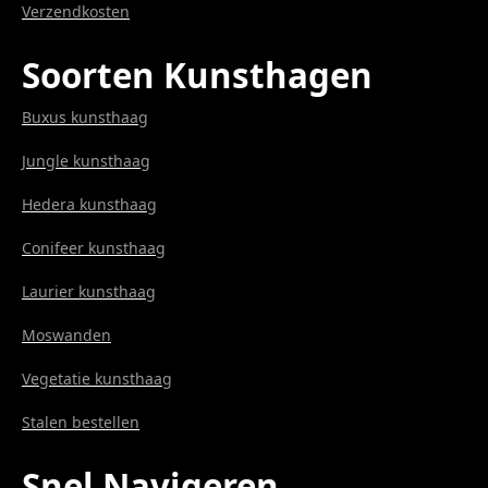
Verzendkosten
Soorten Kunsthagen
Buxus kunsthaag
Jungle kunsthaag
Hedera kunsthaag
Conifeer kunsthaag
Laurier kunsthaag
Moswanden
Vegetatie kunsthaag
Stalen bestellen
Snel Navigeren