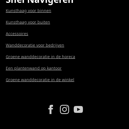
Kunsthaag voor binnen
Kunsthaag voor buiten
Accessoires
Wanddecoratie voor bedrijven
Groene wanddecoratie in de horeca
Een plantenwand op kantoor
Groene wanddecoratie in de winkel