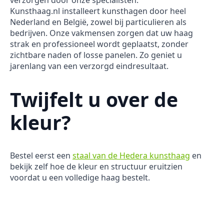
verzorgen door onze specialisten.
Kunsthaag.nl installeert kunsthagen door heel
Nederland en België, zowel bij particulieren als
bedrijven. Onze vakmensen zorgen dat uw haag
strak en professioneel wordt geplaatst, zonder
zichtbare naden of losse panelen. Zo geniet u
jarenlang van een verzorgd eindresultaat.
Twijfelt u over de
kleur?
Bestel eerst een
staal van de Hedera kunsthaag
en
bekijk zelf hoe de kleur en structuur eruitzien
voordat u een volledige haag bestelt.