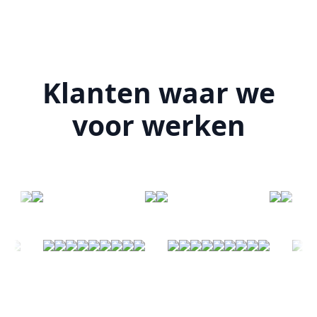
Klanten waar we
voor werken