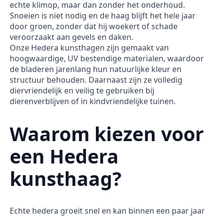
echte klimop, maar dan zonder het onderhoud.
Snoeien is niet nodig en de haag blijft het hele jaar
door groen, zonder dat hij woekert of schade
veroorzaakt aan gevels en daken.
Onze Hedera kunsthagen zijn gemaakt van
hoogwaardige, UV bestendige materialen, waardoor
de bladeren jarenlang hun natuurlijke kleur en
structuur behouden. Daarnaast zijn ze volledig
diervriendelijk en veilig te gebruiken bij
dierenverblijven of in kindvriendelijke tuinen.
Waarom kiezen voor
een Hedera
kunsthaag?
Echte hedera groeit snel en kan binnen een paar jaar