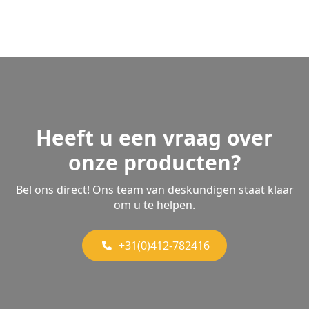
Heeft u een vraag over
onze producten?
Bel ons direct! Ons team van deskundigen staat klaar
om u te helpen.
+31(0)412-782416