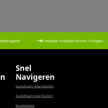
dvertragend
Complete installatie binnen 14 dagen
Snel
en
Navigeren
Kunsthaag voor binnen
Kunsthaag voor buiten
Accessoires