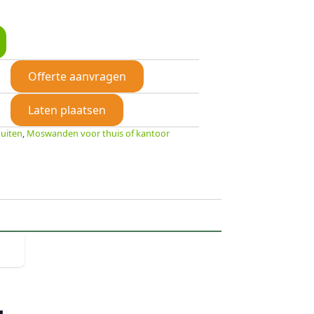
Offerte aanvragen
Laten plaatsen
uiten
,
Moswanden voor thuis of kantoor