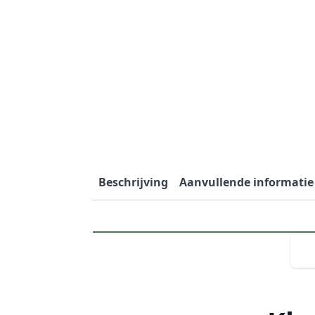
Beschrijving
Aanvullende informatie