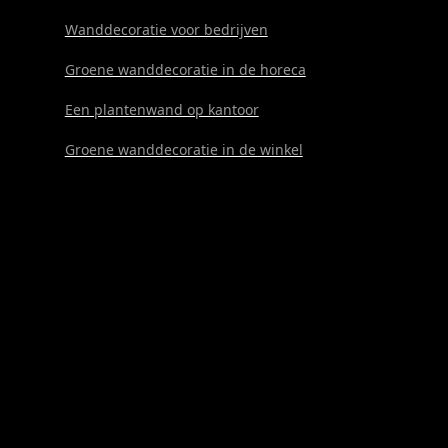
Wanddecoratie voor bedrijven
Groene wanddecoratie in de horeca
Een plantenwand op kantoor
Groene wanddecoratie in de winkel