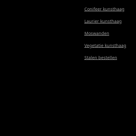
Conifeer kunsthaag
Laurier kunsthaag
Moswanden
Vegetatie kunsthaag
Stalen bestellen