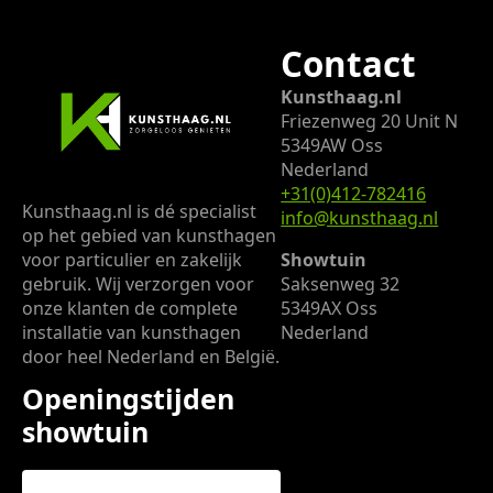
Contact
Kunsthaag.nl
Friezenweg 20 Unit N
5349AW Oss
Nederland
+31(0)412-782416
Kunsthaag.nl is dé specialist
info@kunsthaag.nl
op het gebied van kunsthagen
Showtuin
voor particulier en zakelijk
Saksenweg 32
gebruik. Wij verzorgen voor
5349AX Oss
onze klanten de complete
Nederland
installatie van kunsthagen
door heel Nederland en België.
Openingstijden
showtuin