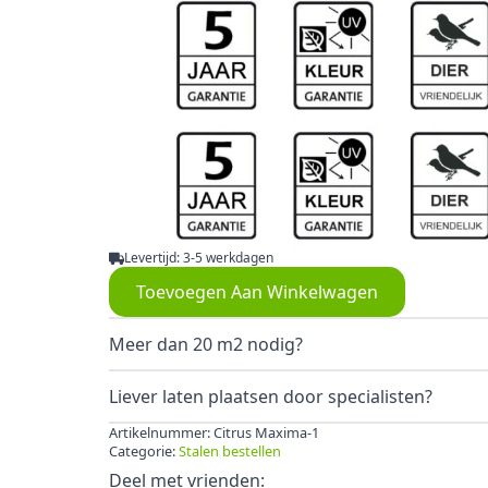
Levertijd: 3-5 werkdagen
Toevoegen Aan Winkelwagen
Meer dan 20 m2 nodig?
Liever laten plaatsen door specialisten?
Artikelnummer:
Citrus Maxima-1
Categorie:
Stalen bestellen
Deel met vrienden: