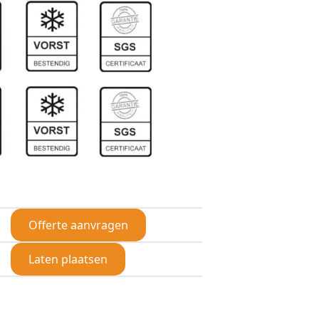
Offerte aanvragen
Laten plaatsen