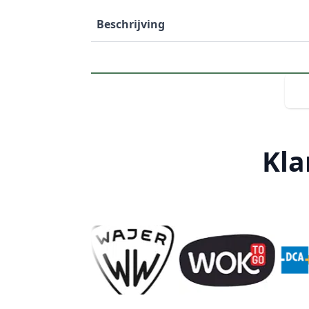
Beschrijving
Kla