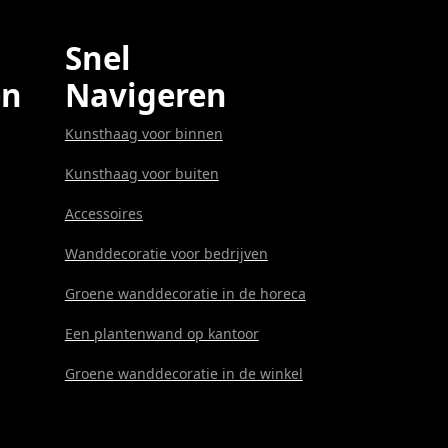
Snel
en
Navigeren
Kunsthaag voor binnen
Kunsthaag voor buiten
Accessoires
Wanddecoratie voor bedrijven
Groene wanddecoratie in de horeca
Een plantenwand op kantoor
Groene wanddecoratie in de winkel