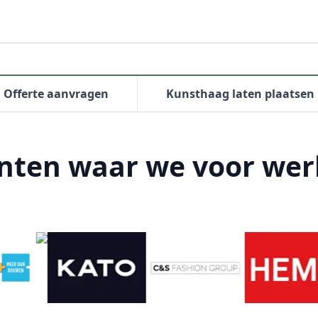
Offerte aanvragen
Kunsthaag laten plaatsen
nten waar we voor we