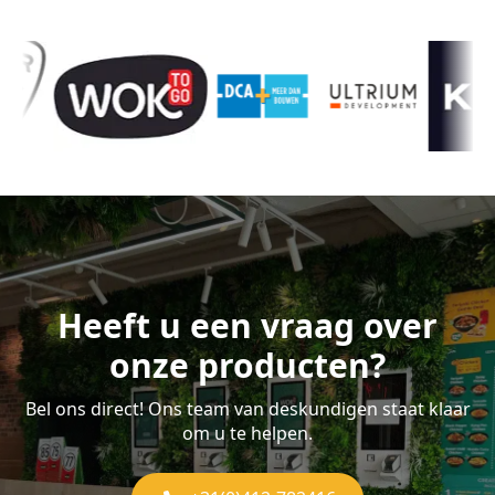
Heeft u een vraag over
onze producten?
Bel ons direct! Ons team van deskundigen staat klaar
om u te helpen.