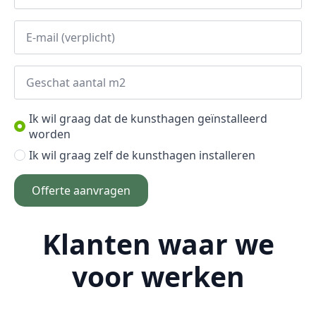
E-
mail
*
Aantal
m2
*
Optie
Ik wil graag dat de kunsthagen geïnstalleerd
*
worden
Ik wil graag zelf de kunsthagen installeren
Offerte aanvragen
Klanten waar we
voor werken