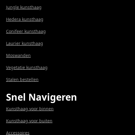
Jungle kunsthaag
Hedera kunsthaag
Conifeer kunsthaag
Laurier kunsthaag
Moswanden
Vegetatie kunsthaag
Stalen bestellen
Snel Navigeren
Kunsthaag voor binnen
Kunsthaag voor buiten
Accessoires