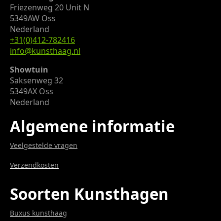
Friezenweg 20 Unit N
5349AW Oss
Nederland
+31(0)412-782416
info@kunsthaag.nl
Showtuin
Saksenweg 32
5349AX Oss
Nederland
Algemene informatie
Veelgestelde vragen
Verzendkosten
Soorten Kunsthagen
Buxus kunsthaag