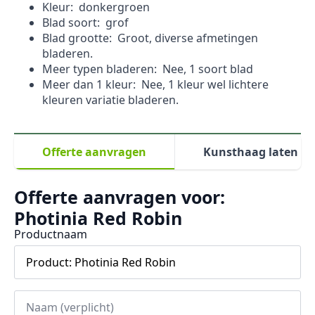
Kleur: donkergroen
Blad soort: grof
Blad grootte: Groot, diverse afmetingen
bladeren.
Meer typen bladeren: Nee, 1 soort blad
Meer dan 1 kleur: Nee, 1 kleur wel lichtere
kleuren variatie bladeren.
Offerte aanvragen
Kunsthaag laten pl
Offerte aanvragen voor:
Photinia Red Robin
Productnaam
Naam
*