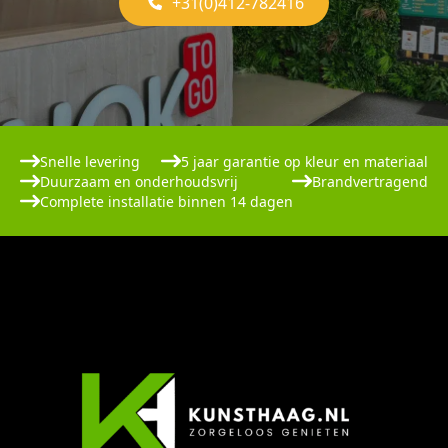
+31(0)412-782416
Snelle levering
5 jaar garantie op kleur en materiaal
Duurzaam en onderhoudsvrij
Brandvertragend
Complete installatie binnen 14 dagen