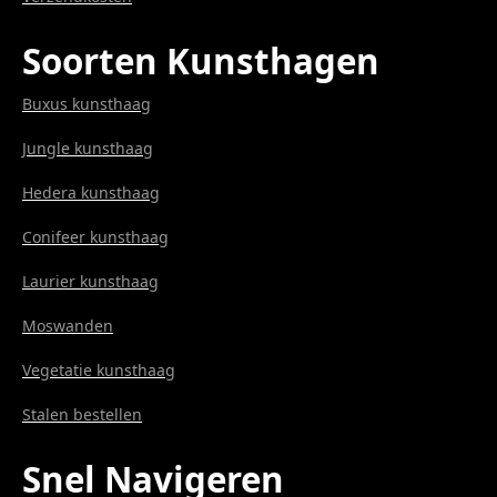
Soorten Kunsthagen
Buxus kunsthaag
Jungle kunsthaag
Hedera kunsthaag
Conifeer kunsthaag
Laurier kunsthaag
Moswanden
Vegetatie kunsthaag
Stalen bestellen
Snel Navigeren