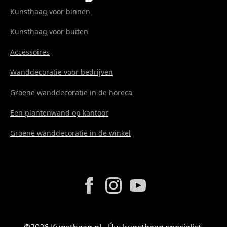
Kunsthaag voor binnen
Kunsthaag voor buiten
Accessoires
Wanddecoratie voor bedrijven
Groene wanddecoratie in de horeca
Een plantenwand op kantoor
Groene wanddecoratie in de winkel