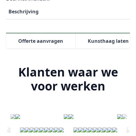
Beschrijving
Offerte aanvragen
Kunsthaag laten pl
Klanten waar we
voor werken