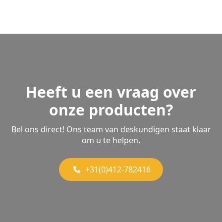
Heeft u een vraag over
onze producten?
Bel ons direct! Ons team van deskundigen staat klaar
om u te helpen.
+31(0)412-782416