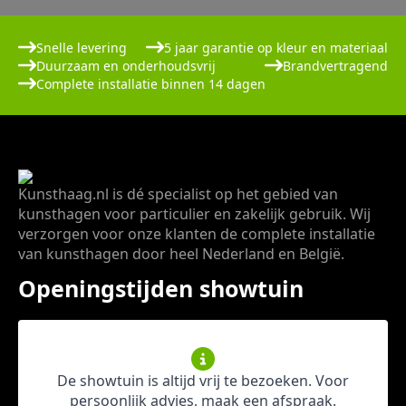
Snelle levering
5 jaar garantie op kleur en materiaal
Duurzaam en onderhoudsvrij
Brandvertragend
Complete installatie binnen 14 dagen
Kunsthaag.nl is dé specialist op het gebied van
kunsthagen voor particulier en zakelijk gebruik. Wij
verzorgen voor onze klanten de complete installatie
van kunsthagen door heel Nederland en België.
Openingstijden showtuin
De showtuin is altijd vrij te bezoeken. Voor
persoonlijk advies, maak een afspraak.