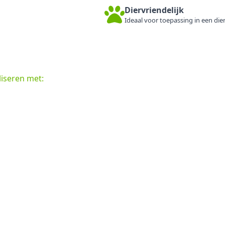
Diervriendelijk
Ideaal voor toepassing in een dier
iseren met: