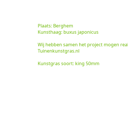
Plaats: Berghem
Kunsthaag: buxus japonicus
Wij hebben samen het project mogen real
Tuinenkunstgras.nl
Kunstgras soort: king 50mm