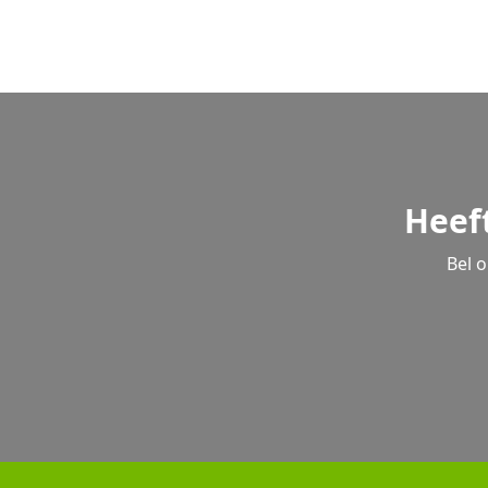
Heef
Bel 