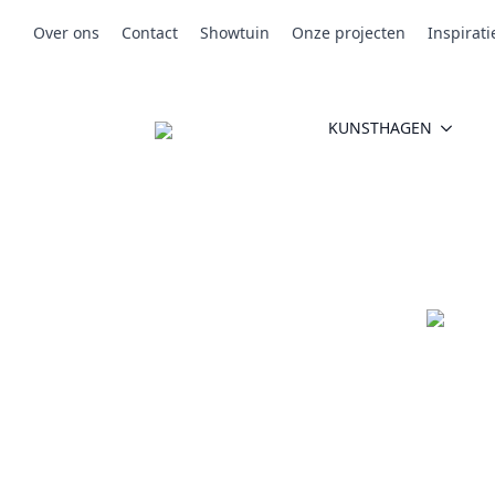
Over ons
Contact
Showtuin
Onze projecten
Inspirati
KUNSTHAGEN