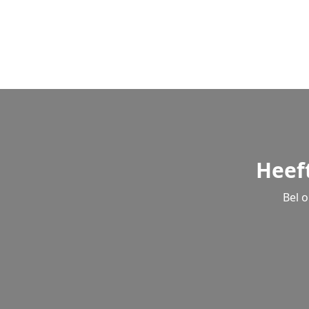
Heef
Bel 