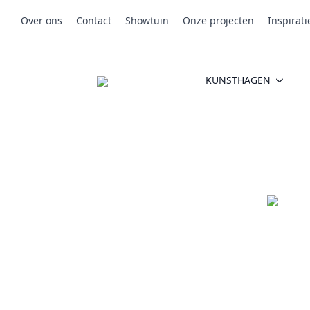
Over ons
Contact
Showtuin
Onze projecten
Inspirati
KUNSTHAGEN