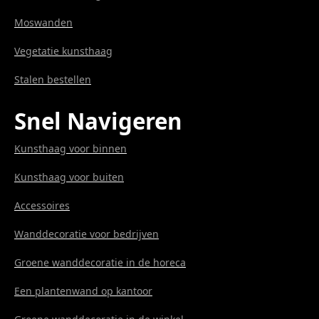
Moswanden
Vegetatie kunsthaag
Stalen bestellen
Snel Navigeren
Kunsthaag voor binnen
Kunsthaag voor buiten
Accessoires
Wanddecoratie voor bedrijven
Groene wanddecoratie in de horeca
Een plantenwand op kantoor