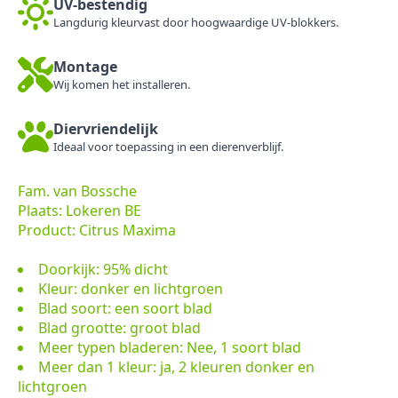
UV-bestendig
Langdurig kleurvast door hoogwaardige UV-blokkers.
Montage
Wij komen het installeren.
Diervriendelijk
Ideaal voor toepassing in een dierenverblijf.
Fam. van Bossche
Plaats: Lokeren BE
Product: Citrus Maxima
Doorkijk: 95% dicht
Kleur: donker en lichtgroen
Blad soort: een soort blad
Blad grootte: groot blad
Meer typen bladeren: Nee, 1 soort blad
Meer dan 1 kleur: ja, 2 kleuren donker en
lichtgroen