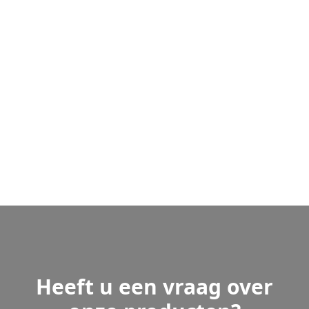
Heeft u een vraag over