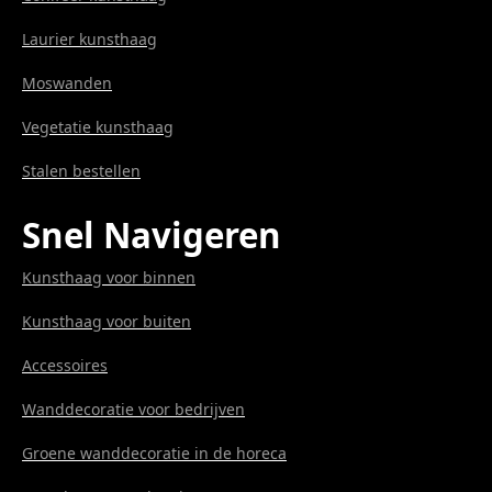
Laurier kunsthaag
Moswanden
Vegetatie kunsthaag
Stalen bestellen
Snel Navigeren
Kunsthaag voor binnen
Kunsthaag voor buiten
Accessoires
Wanddecoratie voor bedrijven
Groene wanddecoratie in de horeca