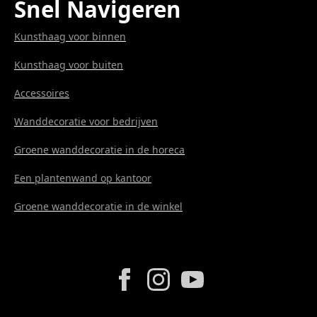
Snel Navigeren
Kunsthaag voor binnen
Kunsthaag voor buiten
Accessoires
Wanddecoratie voor bedrijven
Groene wanddecoratie in de horeca
Een plantenwand op kantoor
Groene wanddecoratie in de winkel