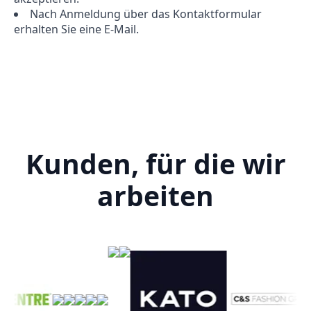
Nach Anmeldung über das Kontaktformular
erhalten Sie eine E-Mail.
Kunden, für die wir
arbeiten