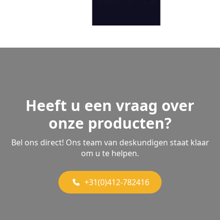
Heeft u een vraag over
onze producten?
Bel ons direct! Ons team van deskundigen staat klaar
om u te helpen.
+31(0)412-782416