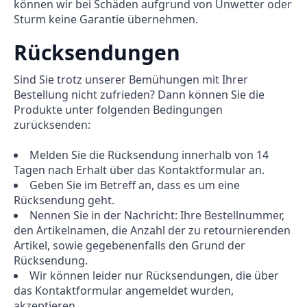
können wir bei Schäden aufgrund von Unwetter oder
Sturm keine Garantie übernehmen.
Rücksendungen
Sind Sie trotz unserer Bemühungen mit Ihrer
Bestellung nicht zufrieden? Dann können Sie die
Produkte unter folgenden Bedingungen
zurücksenden:
Melden Sie die Rücksendung innerhalb von 14
Tagen nach Erhalt über das Kontaktformular an.
Geben Sie im Betreff an, dass es um eine
Rücksendung geht.
Nennen Sie in der Nachricht: Ihre Bestellnummer,
den Artikelnamen, die Anzahl der zu retournierenden
Artikel, sowie gegebenenfalls den Grund der
Rücksendung.
Wir können leider nur Rücksendungen, die über
das Kontaktformular angemeldet wurden,
akzeptieren.