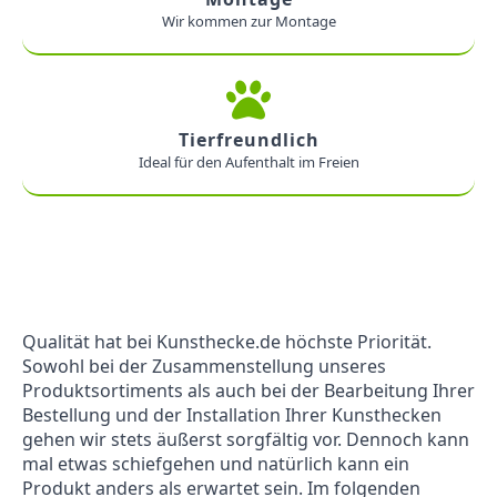
Wir kommen zur Montage
Tierfreundlich
Ideal für den Aufenthalt im Freien
Qualität hat bei Kunsthecke.de höchste Priorität.
Sowohl bei der Zusammenstellung unseres
Produktsortiments als auch bei der Bearbeitung Ihrer
Bestellung und der Installation Ihrer Kunsthecken
gehen wir stets äußerst sorgfältig vor. Dennoch kann
mal etwas schiefgehen und natürlich kann ein
Produkt anders als erwartet sein. Im folgenden