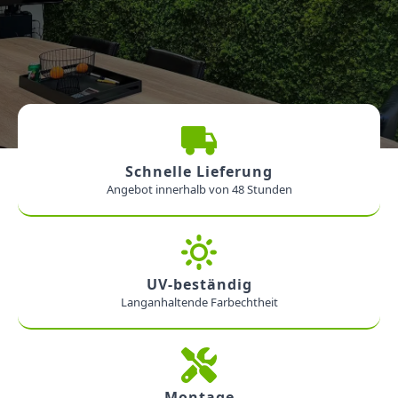
Schnelle Lieferung
Angebot innerhalb von 48 Stunden
UV-beständig
Langanhaltende Farbechtheit
Montage