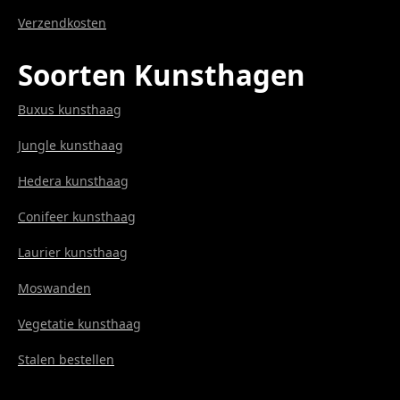
Verzendkosten
Soorten Kunsthagen
Buxus kunsthaag
Jungle kunsthaag
Hedera kunsthaag
Conifeer kunsthaag
Laurier kunsthaag
Moswanden
Vegetatie kunsthaag
Stalen bestellen