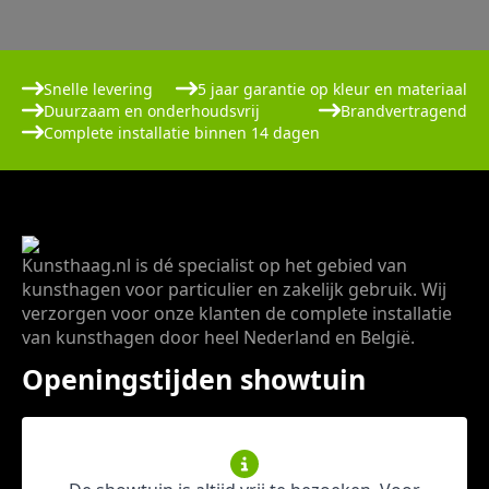
Snelle levering
5 jaar garantie op kleur en materiaal
Duurzaam en onderhoudsvrij
Brandvertragend
Complete installatie binnen 14 dagen
Kunsthaag.nl is dé specialist op het gebied van
kunsthagen voor particulier en zakelijk gebruik. Wij
verzorgen voor onze klanten de complete installatie
van kunsthagen door heel Nederland en België.
Openingstijden showtuin