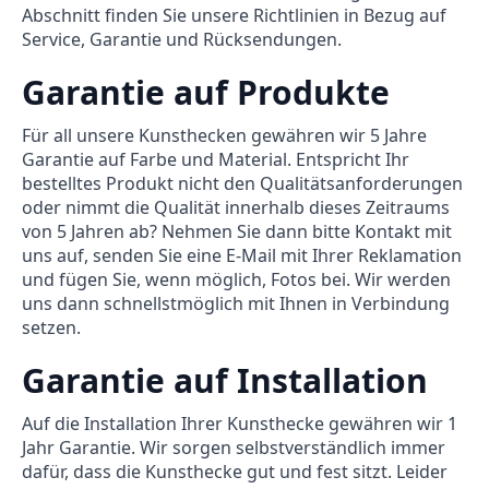
Abschnitt finden Sie unsere Richtlinien in Bezug auf
Service, Garantie und Rücksendungen.
Garantie auf Produkte
Für all unsere Kunsthecken gewähren wir 5 Jahre
Garantie auf Farbe und Material. Entspricht Ihr
bestelltes Produkt nicht den Qualitätsanforderungen
oder nimmt die Qualität innerhalb dieses Zeitraums
von 5 Jahren ab? Nehmen Sie dann bitte Kontakt mit
uns auf, senden Sie eine E-Mail mit Ihrer Reklamation
und fügen Sie, wenn möglich, Fotos bei. Wir werden
uns dann schnellstmöglich mit Ihnen in Verbindung
setzen.
Garantie auf Installation
Auf die Installation Ihrer Kunsthecke gewähren wir 1
Jahr Garantie. Wir sorgen selbstverständlich immer
dafür, dass die Kunsthecke gut und fest sitzt. Leider